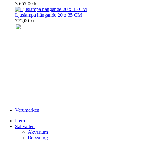
3 655,00 kr
Ljuslampa hängande 20 x 35 CM
775,00 kr
Varumärken
Hem
Saltvatten
Akvarium
Belysning