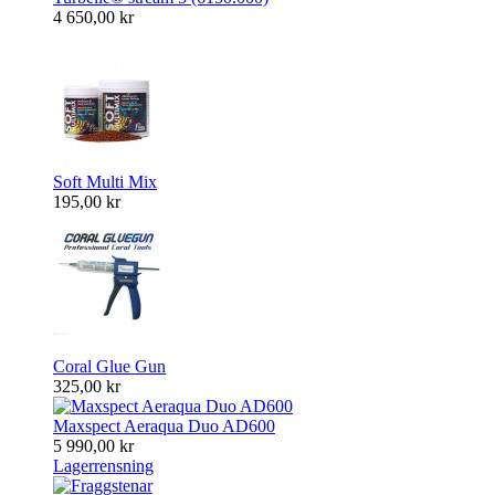
4 650,00 kr
Soft Multi Mix
195,00 kr
Coral Glue Gun
325,00 kr
Maxspect Aeraqua Duo AD600
5 990,00 kr
Lagerrensning