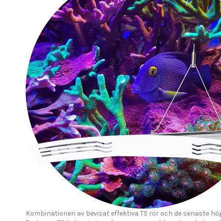
Kombinationen av bevisat effektiva T5 rör och de senaste hög