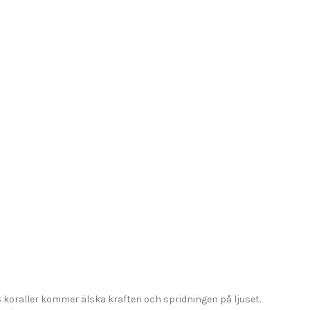
S koraller kommer älska kraften och spridningen på ljuset.