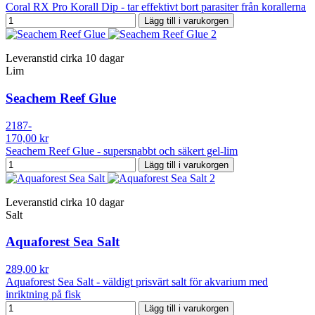
Coral RX Pro Korall Dip - tar effektivt bort parasiter från korallerna
Lägg till i varukorgen
Leveranstid cirka 10 dagar
Lim
Seachem Reef Glue
2187-
170,00 kr
Seachem Reef Glue - supersnabbt och säkert gel-lim
Lägg till i varukorgen
Leveranstid cirka 10 dagar
Salt
Aquaforest Sea Salt
289,00 kr
Aquaforest Sea Salt - väldigt prisvärt salt för akvarium med
inriktning på fisk
Lägg till i varukorgen