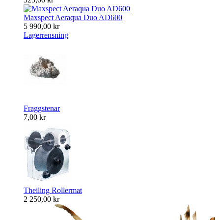
Maxspect Aeraqua Duo AD600
5 990,00 kr
Lagerrensning
Fraggstenar
7,00 kr
Theiling Rollermat
2 250,00 kr