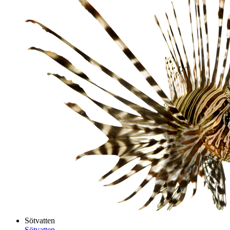
Sötvatten
Sötvatten