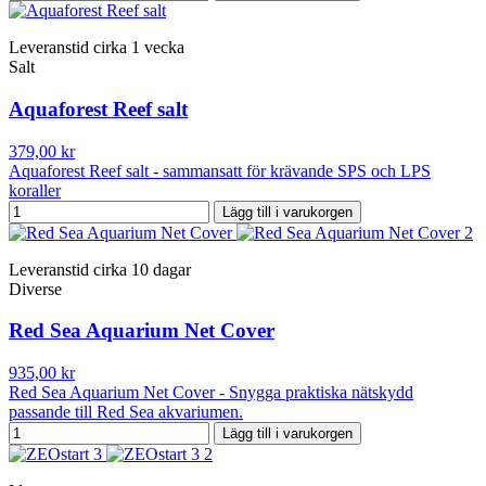
Leveranstid cirka 1 vecka
Salt
Aquaforest Reef salt
379,00 kr
Aquaforest Reef salt - sammansatt för krävande SPS och LPS
koraller
Lägg till i varukorgen
Leveranstid cirka 10 dagar
Diverse
Red Sea Aquarium Net Cover
935,00 kr
Red Sea Aquarium Net Cover - Snygga praktiska nätskydd
passande till Red Sea akvariumen.
Lägg till i varukorgen