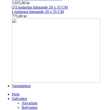
3 655,00 kr
Ljuslampa hängande 20 x 35 CM
775,00 kr
Varumärken
Hem
Saltvatten
Akvarium
Belysning