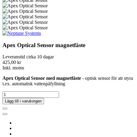
Apex Optical Sensor magnetfäste
Leveranstid cirka 10 dagar
425,00 kr
Inkl. moms
Apex Optical Sensor med magnetfäste
- optisk sensor för att styra
t.ex. automatisk vattenpåfyllning
Lägg till i varukorgen