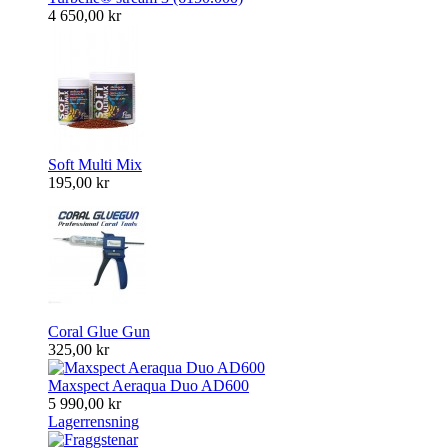
4 650,00 kr
Soft Multi Mix
195,00 kr
Coral Glue Gun
325,00 kr
Maxspect Aeraqua Duo AD600
5 990,00 kr
Lagerrensning