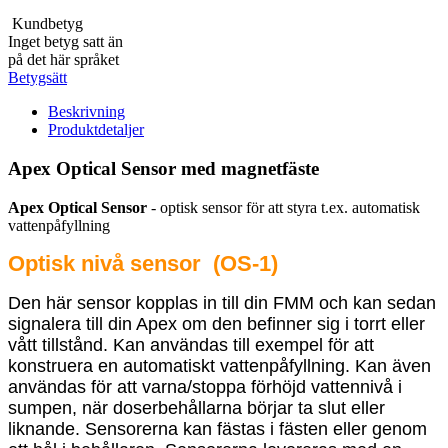
Kundbetyg
Inget betyg satt än
på det här språket
Betygsätt
Beskrivning
Produktdetaljer
Apex Optical Sensor med magnetfäste
Apex Optical Sensor
- optisk sensor för att styra t.ex. automatisk
vattenpåfyllning
Optisk nivå sensor (OS-1)
Den här sensor kopplas in till din FMM och kan sedan
signalera till din Apex om den befinner sig i torrt eller
vått tillstånd. Kan användas till exempel för att
konstruera en automatiskt vattenpåfyllning. Kan även
användas för att varna/stoppa förhöjd vattennivå i
sumpen, när doserbehållarna börjar ta slut eller
liknande. Sensorerna kan fästas i fästen eller genom